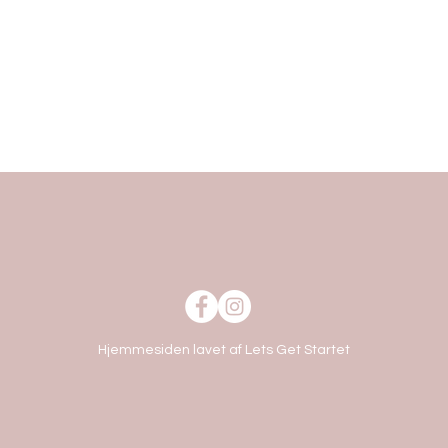
Hjemmesiden lavet af Lets Get Startet